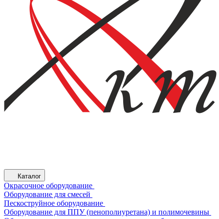
Каталог
Окрасочное оборудование
Оборудование для смесей
Пескоструйное оборудование
Оборудование для ППУ (пенополиуретана) и полимочевины