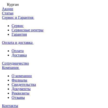
Курган
Акции
Статьи
Сервис и Гарантия
Сервис
Сервисные центры
Гарантия
Оплата и доставка
Оплата
Доставка
Сотрудничество
Компания
О компании
Филиалы
Свидетельства
Документы
Реквизиты
Отзывы
Контакты