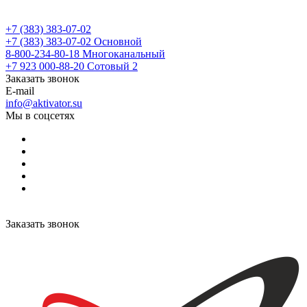
+7 (383) 383-07-02
+7 (383) 383-07-02
Основной
8-800-234-80-18
Многоканальный
+7 923 000-88-20
Сотовый 2
Заказать звонок
E-mail
info@aktivator.su
Мы в соцсетях
Заказать звонок