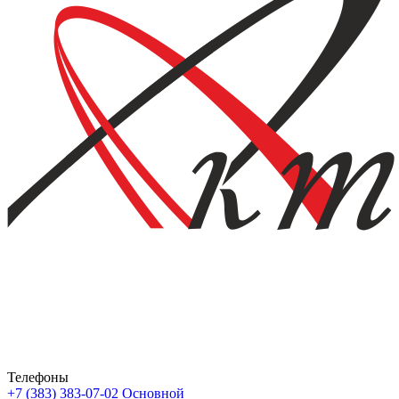
Телефоны
+7 (383) 383-07-02
Основной