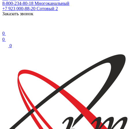
8-800-234-80-18
Многоканальный
+7 923 000-88-20
Сотовый 2
Заказать звонок
0
0
0