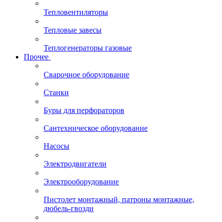
Тепловентиляторы
Тепловые завесы
Теплогенераторы газовые
Прочее
Сварочное оборудование
Станки
Буры для перфораторов
Сантехническое оборудование
Насосы
Электродвигатели
Электрооборудование
Пистолет монтажный, патроны монтажные,
дюбель-гвозди