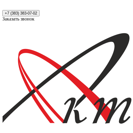
+7 (383) 383-07-02
Заказать звонок