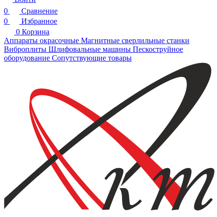
0
Сравнение
0
Избранное
0
Корзина
Аппараты окрасочные
Магнитные сверлильные станки
Виброплиты
Шлифовальные машины
Пескоструйное
оборудование
Сопутствующие товары