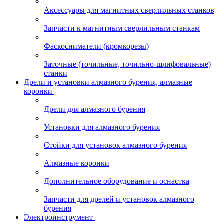
Аксессуары для магнитных сверлильных станков
Запчасти к магнитным сверлильным станкам
Фаскосниматели (кромкорезы)
Заточные (точильные, точильно-шлифовальные)
станки
Дрели и установки алмазного бурения, алмазные
коронки
Дрели для алмазного бурения
Установки для алмазного бурения
Стойки для установок алмазного бурения
Алмазные коронки
Дополнительное оборудование и оснастка
Запчасти для дрелей и установок алмазного
бурения
Электроинструмент