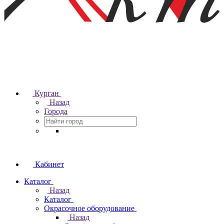
Курган
Назад
Города
Кабинет
Каталог
Назад
Каталог
Окрасочное оборудование
Назад