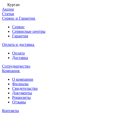
Курган
Акции
Статьи
Сервис и Гарантия
Сервис
Сервисные центры
Гарантия
Оплата и доставка
Оплата
Доставка
Сотрудничество
Компания
О компании
Филиалы
Свидетельства
Документы
Реквизиты
Отзывы
Контакты