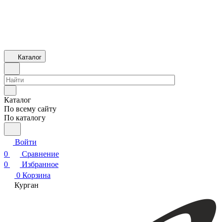
Каталог
Каталог
По всему сайту
По каталогу
Войти
0
Сравнение
0
Избранное
0
Корзина
Курган