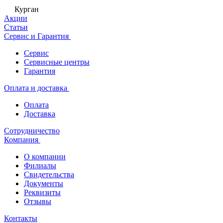
Курган
Акции
Статьи
Сервис и Гарантия
Сервис
Сервисные центры
Гарантия
Оплата и доставка
Оплата
Доставка
Сотрудничество
Компания
О компании
Филиалы
Свидетельства
Документы
Реквизиты
Отзывы
Контакты