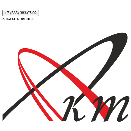
+7 (383) 383-07-02
Заказать звонок