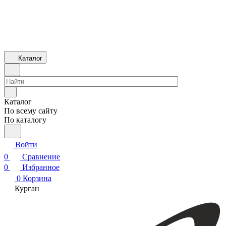
Каталог
Каталог
По всему сайту
По каталогу
Войти
0
Сравнение
0
Избранное
0
Корзина
Курган