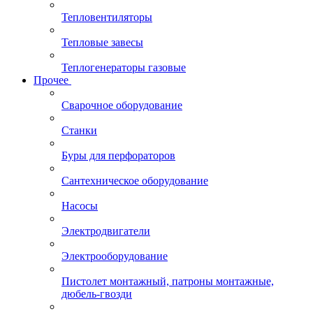
Тепловентиляторы
Тепловые завесы
Теплогенераторы газовые
Прочее
Сварочное оборудование
Станки
Буры для перфораторов
Сантехническое оборудование
Насосы
Электродвигатели
Электрооборудование
Пистолет монтажный, патроны монтажные,
дюбель-гвозди