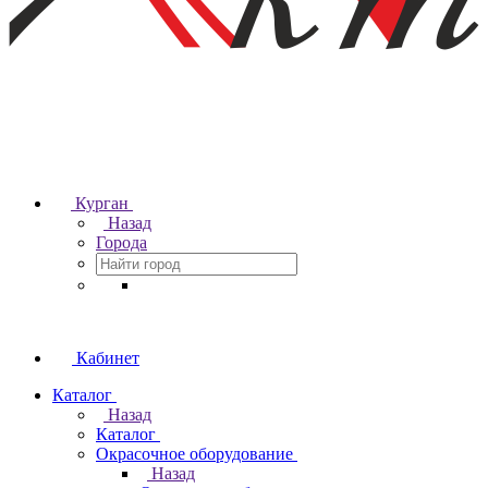
Курган
Назад
Города
Кабинет
Каталог
Назад
Каталог
Окрасочное оборудование
Назад