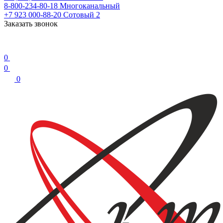
8-800-234-80-18
Многоканальный
+7 923 000-88-20
Сотовый 2
Заказать звонок
0
0
0