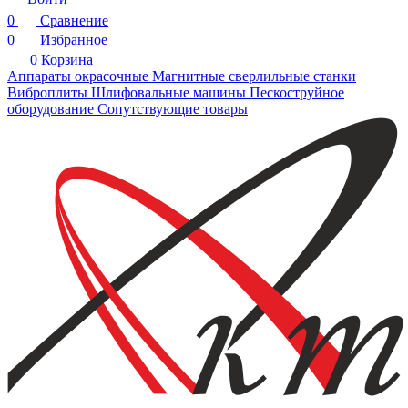
0
Сравнение
0
Избранное
0
Корзина
Аппараты окрасочные
Магнитные сверлильные станки
Виброплиты
Шлифовальные машины
Пескоструйное
оборудование
Сопутствующие товары