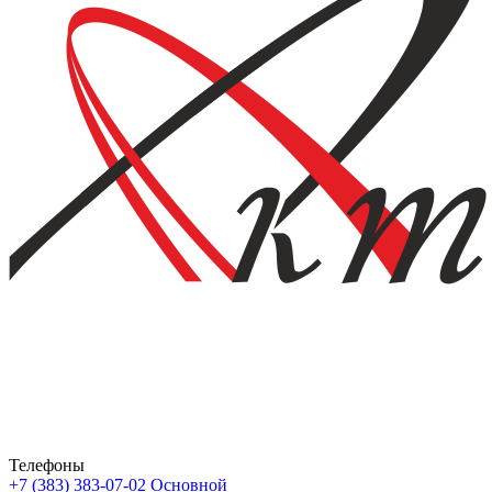
Телефоны
+7 (383) 383-07-02
Основной