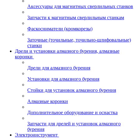
Аксессуары для магнитных сверлильных станков
Запчасти к магнитным сверлильным станкам
Фаскосниматели (кромкорезы)
Заточные (точильные, точильно-шлифовальные)
станки
Дрели и установки алмазного бурения, алмазные
коронки
Дрели для алмазного бурения
Установки для алмазного бурения
Стойки для установок алмазного бурения
Алмазные коронки
Дополнительное оборудование и оснастка
Запчасти для дрелей и установок алмазного
бурения
Электроинструмент