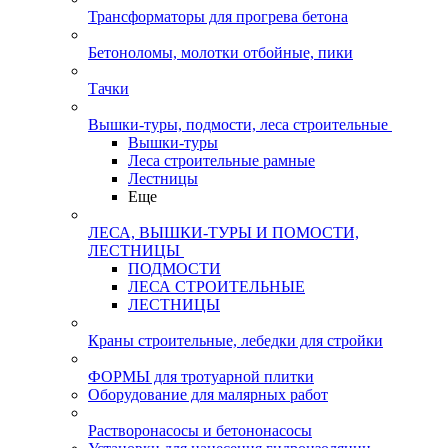
Трансформаторы для прогрева бетона
Бетоноломы, молотки отбойные, пики
Тачки
Вышки-туры, подмости, леса строительные
Вышки-туры
Леса строительные рамные
Лестницы
Еще
ЛЕСА, ВЫШКИ-ТУРЫ И ПОМОСТИ,
ЛЕСТНИЦЫ
ПОДМОСТИ
ЛЕСА СТРОИТЕЛЬНЫЕ
ЛЕСТНИЦЫ
Краны строительные, лебедки для стройки
ФОРМЫ для тротуарной плитки
Оборудование для малярных работ
Растворонасосы и бетононасосы