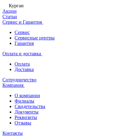
Курган
Акции
Статьи
Сервис и Гарантия
Сервис
Сервисные центры
Гарантия
Оплата и доставка
Оплата
Доставка
Сотрудничество
Компания
О компании
Филиалы
Свидетельства
Документы
Реквизиты
Отзывы
Контакты