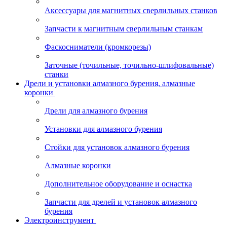
Аксессуары для магнитных сверлильных станков
Запчасти к магнитным сверлильным станкам
Фаскосниматели (кромкорезы)
Заточные (точильные, точильно-шлифовальные)
станки
Дрели и установки алмазного бурения, алмазные
коронки
Дрели для алмазного бурения
Установки для алмазного бурения
Стойки для установок алмазного бурения
Алмазные коронки
Дополнительное оборудование и оснастка
Запчасти для дрелей и установок алмазного
бурения
Электроинструмент