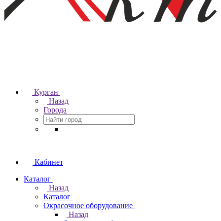
Курган
Назад
Города
Кабинет
Каталог
Назад
Каталог
Окрасочное оборудование
Назад