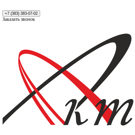
+7 (383) 383-07-02
Заказать звонок