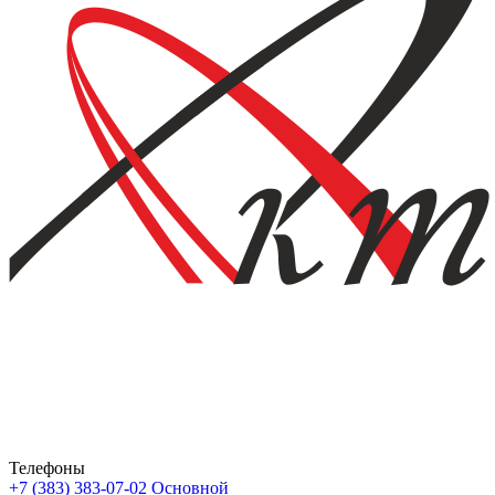
Телефоны
+7 (383) 383-07-02
Основной