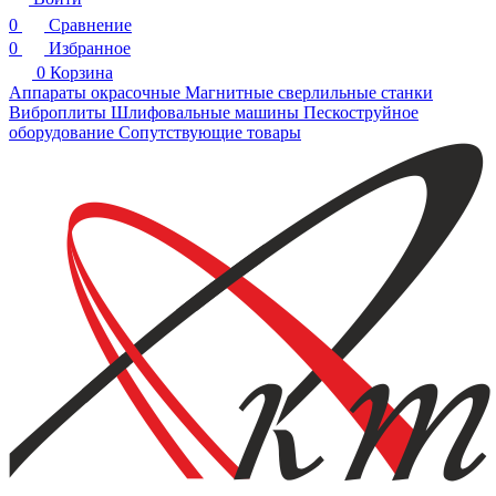
0
Сравнение
0
Избранное
0
Корзина
Аппараты окрасочные
Магнитные сверлильные станки
Виброплиты
Шлифовальные машины
Пескоструйное
оборудование
Сопутствующие товары