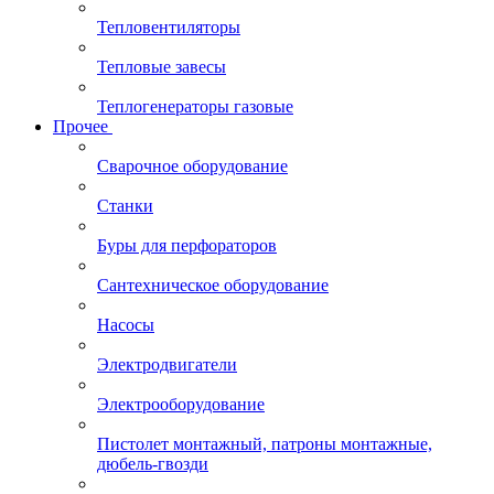
Тепловентиляторы
Тепловые завесы
Теплогенераторы газовые
Прочее
Сварочное оборудование
Станки
Буры для перфораторов
Сантехническое оборудование
Насосы
Электродвигатели
Электрооборудование
Пистолет монтажный, патроны монтажные,
дюбель-гвозди