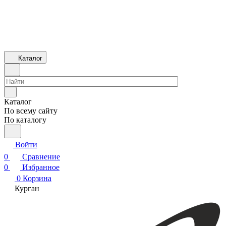
Каталог
Каталог
По всему сайту
По каталогу
Войти
0
Сравнение
0
Избранное
0
Корзина
Курган