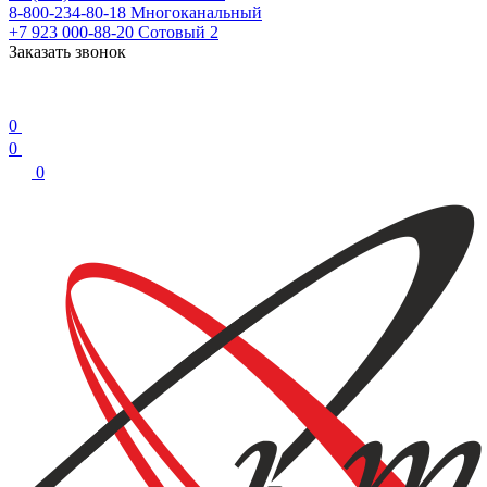
8-800-234-80-18
Многоканальный
+7 923 000-88-20
Сотовый 2
Заказать звонок
0
0
0