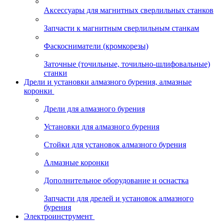
Аксессуары для магнитных сверлильных станков
Запчасти к магнитным сверлильным станкам
Фаскосниматели (кромкорезы)
Заточные (точильные, точильно-шлифовальные)
станки
Дрели и установки алмазного бурения, алмазные
коронки
Дрели для алмазного бурения
Установки для алмазного бурения
Стойки для установок алмазного бурения
Алмазные коронки
Дополнительное оборудование и оснастка
Запчасти для дрелей и установок алмазного
бурения
Электроинструмент