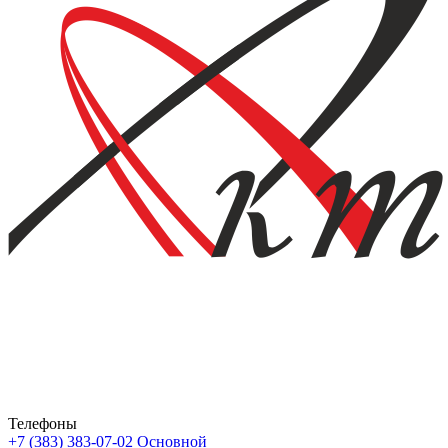
Телефоны
+7 (383) 383-07-02
Основной