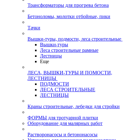
Трансформаторы для прогрева бетона
Бетоноломы, молотки отбойные, пики
Тачки
Вышки-туры, подмости, леса строительные
Вышки-туры
Леса строительные рамные
Лестницы
Еще
ЛЕСА, ВЫШКИ-ТУРЫ И ПОМОСТИ,
ЛЕСТНИЦЫ
ПОДМОСТИ
ЛЕСА СТРОИТЕЛЬНЫЕ
ЛЕСТНИЦЫ
Краны строительные, лебедки для стройки
ФОРМЫ для тротуарной плитки
Оборудование для малярных работ
Растворонасосы и бетононасосы