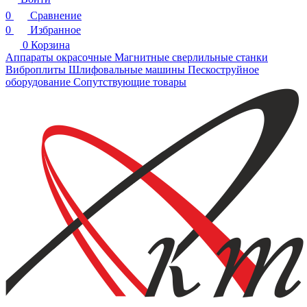
0
Сравнение
0
Избранное
0
Корзина
Аппараты окрасочные
Магнитные сверлильные станки
Виброплиты
Шлифовальные машины
Пескоструйное
оборудование
Сопутствующие товары