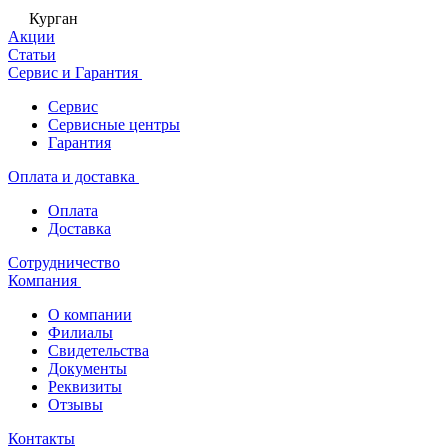
Курган
Акции
Статьи
Сервис и Гарантия
Сервис
Сервисные центры
Гарантия
Оплата и доставка
Оплата
Доставка
Сотрудничество
Компания
О компании
Филиалы
Свидетельства
Документы
Реквизиты
Отзывы
Контакты