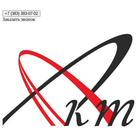
+7 (383) 383-07-02
Заказать звонок