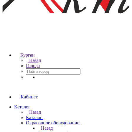
Курган
Назад
Города
Кабинет
Каталог
Назад
Каталог
Окрасочное оборудование
Назад