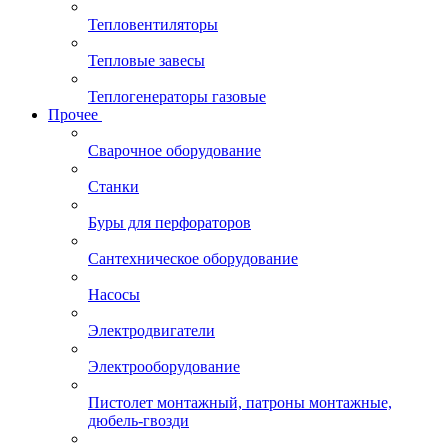
Тепловентиляторы
Тепловые завесы
Теплогенераторы газовые
Прочее
Сварочное оборудование
Станки
Буры для перфораторов
Сантехническое оборудование
Насосы
Электродвигатели
Электрооборудование
Пистолет монтажный, патроны монтажные,
дюбель-гвозди