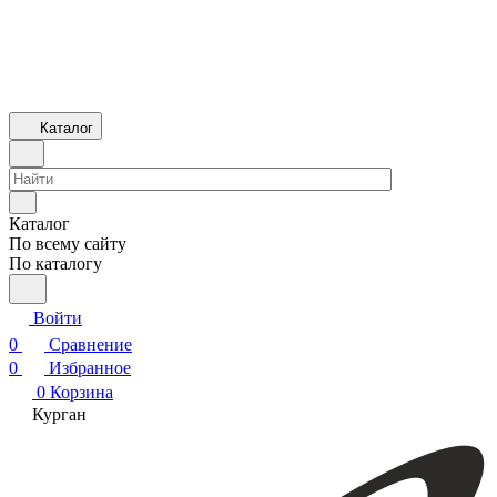
Каталог
Каталог
По всему сайту
По каталогу
Войти
0
Сравнение
0
Избранное
0
Корзина
Курган