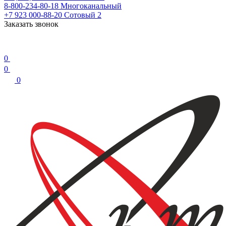
8-800-234-80-18
Многоканальный
+7 923 000-88-20
Сотовый 2
Заказать звонок
0
0
0