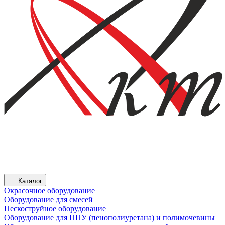
Каталог
Окрасочное оборудование
Оборудование для смесей
Пескоструйное оборудование
Оборудование для ППУ (пенополиуретана) и полимочевины