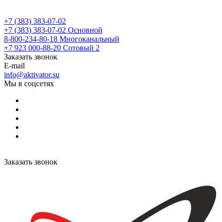
+7 (383) 383-07-02
+7 (383) 383-07-02
Основной
8-800-234-80-18
Многоканальный
+7 923 000-88-20
Сотовый 2
Заказать звонок
E-mail
info@aktivator.su
Мы в соцсетях
Заказать звонок