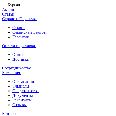
Курган
Акции
Статьи
Сервис и Гарантия
Сервис
Сервисные центры
Гарантия
Оплата и доставка
Оплата
Доставка
Сотрудничество
Компания
О компании
Филиалы
Свидетельства
Документы
Реквизиты
Отзывы
Контакты