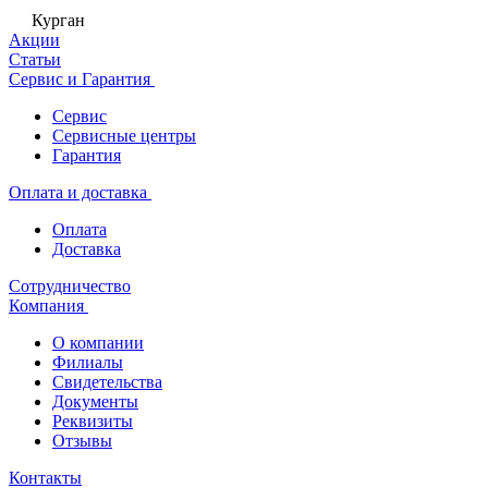
Курган
Акции
Статьи
Сервис и Гарантия
Сервис
Сервисные центры
Гарантия
Оплата и доставка
Оплата
Доставка
Сотрудничество
Компания
О компании
Филиалы
Свидетельства
Документы
Реквизиты
Отзывы
Контакты