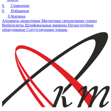
0
Сравнение
0
Избранное
0
Корзина
Аппараты окрасочные
Магнитные сверлильные станки
Виброплиты
Шлифовальные машины
Пескоструйное
оборудование
Сопутствующие товары