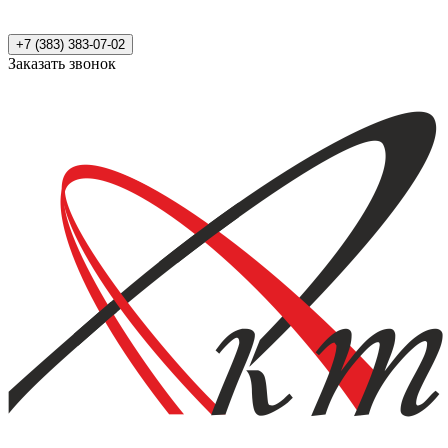
+7 (383) 383-07-02
Заказать звонок