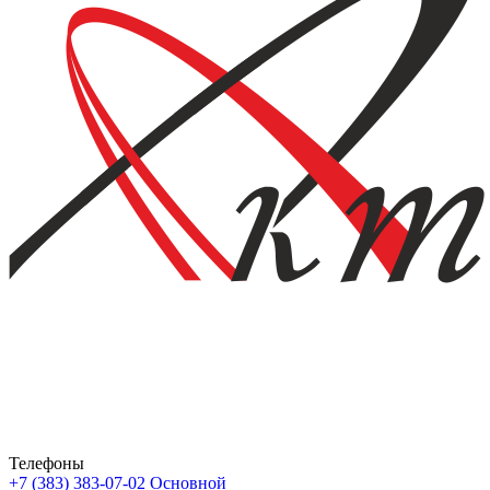
Телефоны
+7 (383) 383-07-02
Основной