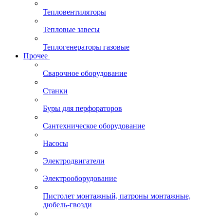
Тепловентиляторы
Тепловые завесы
Теплогенераторы газовые
Прочее
Сварочное оборудование
Станки
Буры для перфораторов
Сантехническое оборудование
Насосы
Электродвигатели
Электрооборудование
Пистолет монтажный, патроны монтажные,
дюбель-гвозди