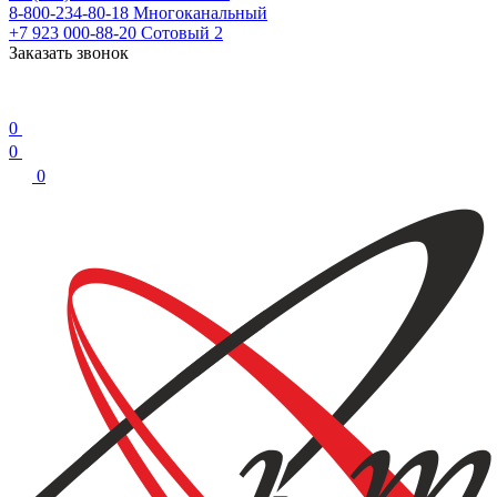
8-800-234-80-18
Многоканальный
+7 923 000-88-20
Сотовый 2
Заказать звонок
0
0
0