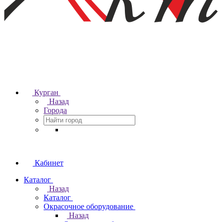
Курган
Назад
Города
Кабинет
Каталог
Назад
Каталог
Окрасочное оборудование
Назад