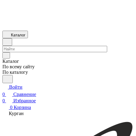
Каталог
Каталог
По всему сайту
По каталогу
Войти
0
Сравнение
0
Избранное
0
Корзина
Курган