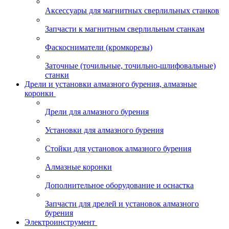
Аксессуары для магнитных сверлильных станков
Запчасти к магнитным сверлильным станкам
Фаскосниматели (кромкорезы)
Заточные (точильные, точильно-шлифовальные)
станки
Дрели и установки алмазного бурения, алмазные
коронки
Дрели для алмазного бурения
Установки для алмазного бурения
Стойки для установок алмазного бурения
Алмазные коронки
Дополнительное оборудование и оснастка
Запчасти для дрелей и установок алмазного
бурения
Электроинструмент